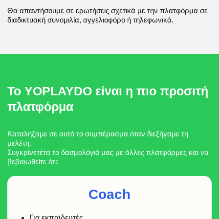
Θα απαντήσουμε σε ερωτήσεις σχετικά με την πλατφόρμα σε
διαδικτυακή συνομιλία, αγγελιοφόρο ή τηλεφωνικά.
Το YOPLAYDO είναι η πιο προσιτή
πλατφόρμα
Καταλήξαμε σε αυτό το συμπέρασμα όταν διεξήγαμε τη
μελέτη.
Συγκρίνετέτα το δασμολόγιό μας με άλλες πλατφόρμες και να
βεβαιωθείτε ότι:
Coach
Για εκπαιδευτές