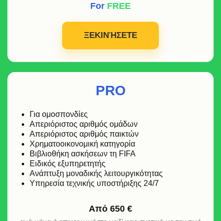
For
FREE
ΞΕΚΙΝΉΣΕΤΕ
PRO
Για ομοσπονδίες
Απεριόριστος αριθμός ομάδων
Απεριόριστος αριθμός παικτών
Χρηματοοικονομική κατηγορία
Βιβλιοθήκη ασκήσεων τη FIFA
Ειδικός εξυπηρετητής
Ανάπτυξη μοναδικής λειτουργικότητας
Υπηρεσία τεχνικής υποστήριξης 24/7
Από
650 €