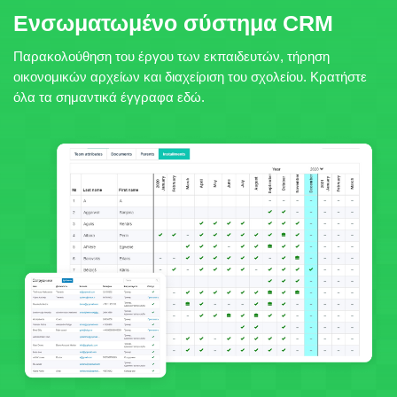
Ενσωματωμένο σύστημα CRM
Παρακολούθηση του έργου των εκπαιδευτών, τήρηση
οικονομικών αρχείων και διαχείριση του σχολείου. Κρατήστε
όλα τα σημαντικά έγγραφα εδώ.