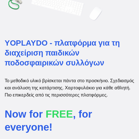
YOPLAYDO - πλατφόρμα για τη
διαχείριση παιδικών
ποδοσφαιρικών συλλόγων
Το μεθοδικό υλικό βρίσκεται πάντα στο προσκήνιο. Σχεδιασμός
και ανάλυση της κατάρτισης. Χαρτοφυλάκιο για κάθε αθλητή.
Πιο επικερδείς από τις περισσότερες πλατφόρμες.
Now for
FREE
, for
everyone!