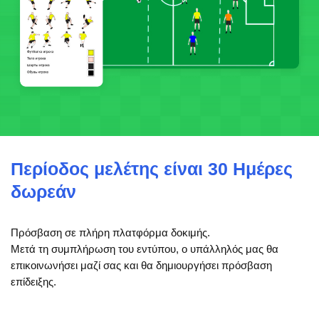
Περίοδος μελέτης είναι 30 Ημέρες
δωρεάν
Πρόσβαση σε πλήρη πλατφόρμα δοκιμής.
Μετά τη συμπλήρωση του εντύπου, ο υπάλληλός μας θα
επικοινωνήσει μαζί σας και θα δημιουργήσει πρόσβαση
επίδειξης.