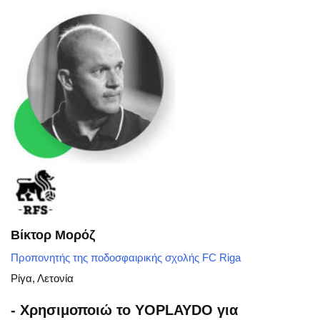
Βίκτορ Μορόζ
Προπονητής της ποδοσφαιρικής σχολής FC Riga
Ρίγα, Λετονία
- Χρησιμοποιώ το YOPLAYDO για