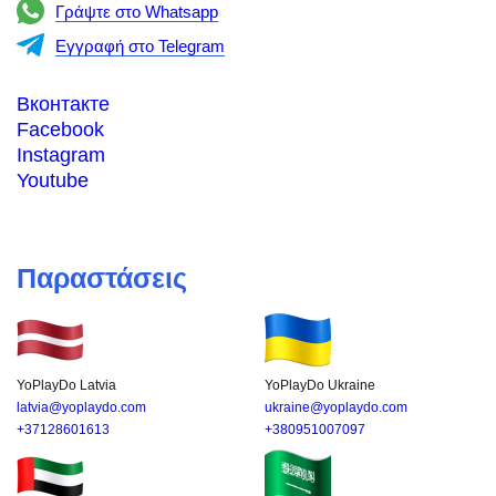
Γράψτε στο Whatsapp
Εγγραφή στο Telegram
Вконтакте
Facebook
Instagram
Youtube
Παραστάσεις
YoPlayDo Latvia
YoPlayDo Ukraine
latvia@yoplaydo.com
ukraine@yoplaydo.com
+37128601613
+380951007097