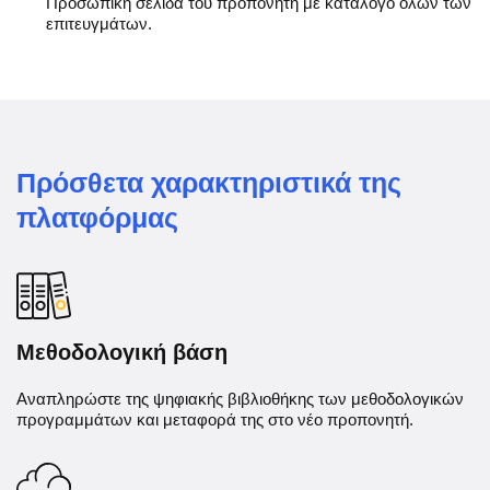
Προσωπική σελίδα του προπονητή με κατάλογο όλων των
επιτευγμάτων.
Πρόσθετα χαρακτηριστικά της
πλατφόρμας
Μεθοδολογική βάση
Αναπληρώστε της ψηφιακής βιβλιοθήκης των μεθοδολογικών
προγραμμάτων και μεταφορά της στο νέο προπονητή.