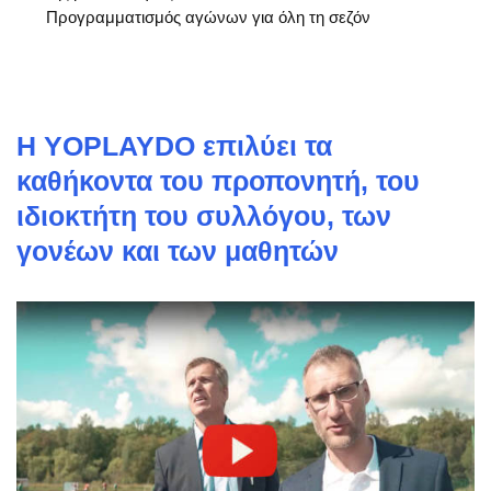
Προγραμματισμός αγώνων για όλη τη σεζόν
Η YOPLAYDO επιλύει τα
καθήκοντα του προπονητή, του
ιδιοκτήτη του συλλόγου, των
γονέων και των μαθητών