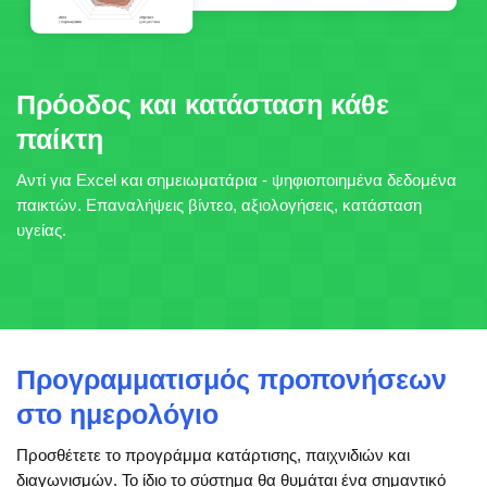
Πρόοδος και κατάσταση κάθε
παίκτη
Αντί για Excel και σημειωματάρια - ψηφιοποιημένα δεδομένα
παικτών. Επαναλήψεις βίντεο, αξιολογήσεις, κατάσταση
υγείας.
Προγραμματισμός προπονήσεων
στο ημερολόγιο
Προσθέτετε το προγράμμα κατάρτισης, παιχνιδιών και
διαγωνισμών. Το ίδιο το σύστημα θα θυμάται ένα σημαντικό