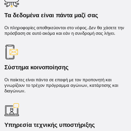
Τα δεδομένα είναι πάντα μαζί σας
Οι πληροφορίες αποθηκεύονται στο νέφος. Δεν θα χάσετε την
πρόσβαση σε αυτό ακόμα και εάν η συνδρομή σας λήγει.
Σύστημα κοινοποίησης
Οι παίκτες είναι πάντα σε επαφή με τον προπονητή και
γνωρίζουν το τρέχον πρόγραμμα αγώνων, κατάρτισης και
διαγώνων.
Υπηρεσία τεχνικής υποστήριξης