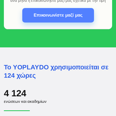
ανά μήνα ή επικοινωνήστε μαζί μας σχετικά με την τιμή
Επικοινωνίστε μαζί μας
Το YOPLAYDO χρησιμοποιείται σε
124 χώρες
4 124
ενώσεων και ακαδημίων