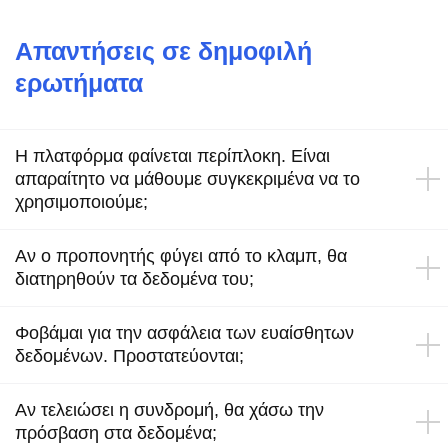
Απαντήσεις σε δημοφιλή
ερωτήματα
Η πλατφόρμα φαίνεται περίπλοκη. Είναι
απαραίτητο να μάθουμε συγκεκριμένα να το
χρησιμοποιούμε;
Αν ο προπονητής φύγει από το κλαμπ, θα
διατηρηθούν τα δεδομένα του;
Φοβάμαι για την ασφάλεια των ευαίσθητων
δεδομένων. Προστατεύονται;
Αν τελειώσει η συνδρομή, θα χάσω την
πρόσβαση στα δεδομένα;