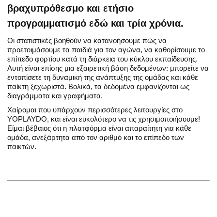
βραχυπρόθεσμο και ετήσιο
προγραμματισμό εδώ και τρία χρόνια.
Οι στατιστικές βοηθούν να κατανοήσουμε πώς να
προετοιμάσουμε τα παιδιά για τον αγώνα, να καθορίσουμε το
επίπεδο φορτίου κατά τη διάρκεια του κύκλου εκπαίδευσης.
Αυτή είναι επίσης μια εξαιρετική βάση δεδομένων: μπορείτε να
εντοπίσετε τη δυναμική της ανάπτυξης της ομάδας και κάθε
παίκτη ξεχωριστά. Βολικά, τα δεδομένα εμφανίζονται ως
διαγράμματα και γραφήματα.
Χαίρομαι που υπάρχουν περισσότερες λειτουργίες στο
YOPLAYDO, και είναι ευκολότερο να τις χρησιμοποιήσουμε!
Είμαι βέβαιος ότι η πλατφόρμα είναι απαραίτητη για κάθε
ομάδα, ανεξάρτητα από τον αριθμό και το επίπεδο των
παικτών.