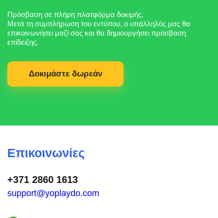
Πρόσβαση σε πλήρη πλατφόρμα δοκιμής.
Μετά τη συμπλήρωση του εντύπου, ο υπάλληλός μας θα
επικοινωνήσει μαζί σας και θα δημιουργήσει πρόσβαση
επίδειξης.
Δοκιμάστε δωρεάν
Επικοινωνίες
+371 2860 1613
support@yoplaydo.com