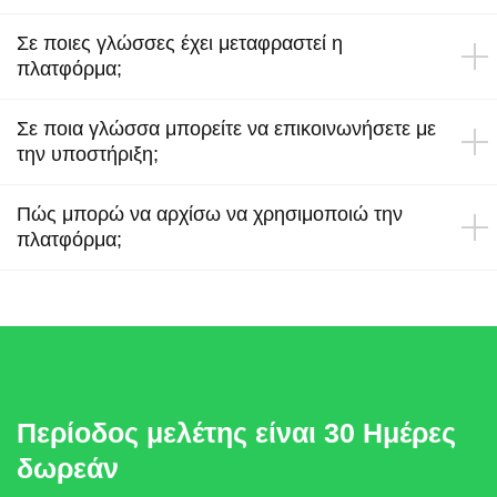
Σε ποιες γλώσσες έχει μεταφραστεί η
πλατφόρμα;
Σε ποια γλώσσα μπορείτε να επικοινωνήσετε με
την υποστήριξη;
Πώς μπορώ να αρχίσω να χρησιμοποιώ την
πλατφόρμα;
Περίοδος μελέτης είναι 30 Ημέρες
δωρεάν