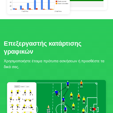
Επεξεργαστής κατάρτισης
γραφικών
Χρησιμοποιήστε έτοιμα πρότυπα ασκήσεων ή προσθέστε τα
δικά σας.