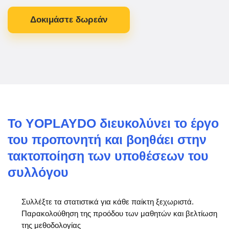
Δοκιμάστε δωρεάν
Το YOPLAYDO διευκολύνει το έργο
του προπονητή και βοηθάει στην
τακτοποίηση των υποθέσεων του
συλλόγου
Συλλέξτε τα στατιστικά για κάθε παίκτη ξεχωριστά.
Παρακολούθηση της προόδου των μαθητών και βελτίωση
της μεθοδολογίας