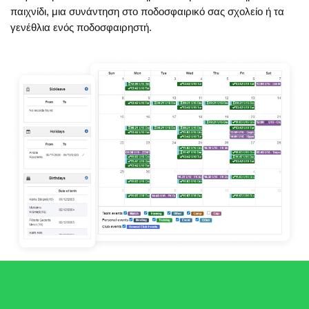
παιχνίδι, μια συνάντηση στο ποδοσφαιρικό σας σχολείο ή τα
γενέθλια ενός ποδοσφαιρηστή.