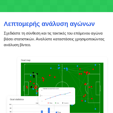
Λεπτομερής ανάλυση αγώνων
Σχεδιάστε τη σύνθεση και τις τακτικές του επόμενου αγώνα
βάσει στατιστικών. Αναλύστε καταστάσεις χρησιμοποιώντας
ανάλυση βίντεο.