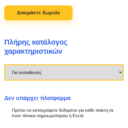
Δοκιμάστε δωρεάν
Πλήρης κατάλογος
χαρακτηριστικών
Δεν υπάρχει πλατφόρμα
Πρέπει να καταγράφετε δεδομένα για κάθε παίκτη σε
έναν πίνακα σημειωματάριου ή Excel.