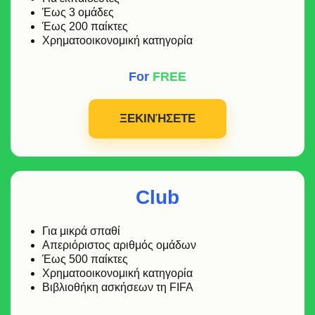
Έως 3 ομάδες
Έως 200 παίκτες
Χρηματοοικονομική κατηγορία
For
FREE
ΞΕΚΙΝΉΣΕΤΕ
Club
Για μικρά σπαθί
Απεριόριστος αριθμός ομάδων
Έως 500 παίκτες
Χρηματοοικονομική κατηγορία
Βιβλιοθήκη ασκήσεων τη FIFA