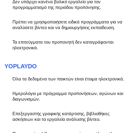
Δεν υπάρχει κανένα βολικό εργαλείο για τον
προγραμματισμό της περιόδου προπόνησης.
Πρέπει να χρησιμοποιήσετε ειδικά προγράμματα για να
αναλύσετε βίντεο και να δημιουργήσεις εκπαίδευση.
Τα επιτεύγματα του προπονητή δεν καταγράφονται
ηλεκτρονικά.
YOPLAYDO
Όλα τα δεδομένα των παικτών είναι έτοιμα ηλεκτρονικά.
Ημερολόγιο με πρόγραμμα προπονήσεων, αγώνων και
διαγωνισμών.
Επεξεργαστής γραφικής κατάρτισης, βιβλιοθήκες
ασκήσεων και τα εργαλεία ανάλυσης βίντεο.